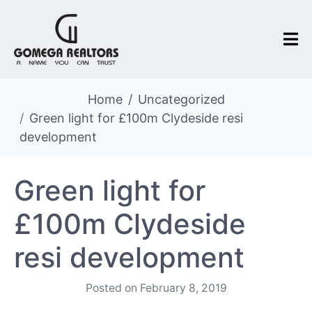
Home
Uncategorized
Green light for £100m Clydeside resi
development
Green light for
£100m Clydeside
resi development
Posted on
February 8, 2019