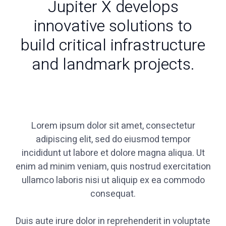
Jupiter X develops
innovative solutions to
build critical infrastructure
and landmark projects.
Lorem ipsum dolor sit amet, consectetur
adipiscing elit, sed do eiusmod tempor
incididunt ut labore et dolore magna aliqua. Ut
enim ad minim veniam, quis nostrud exercitation
ullamco laboris nisi ut aliquip ex ea commodo
consequat.
Duis aute irure dolor in reprehenderit in voluptate