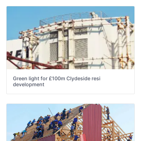
Green light for £100m Clydeside resi
development