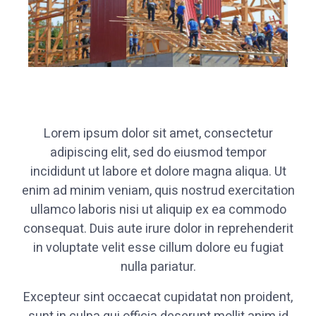
Lorem ipsum dolor sit amet, consectetur
adipiscing elit, sed do eiusmod tempor
incididunt ut labore et dolore magna aliqua. Ut
enim ad minim veniam, quis nostrud exercitation
ullamco laboris nisi ut aliquip ex ea commodo
consequat. Duis aute irure dolor in reprehenderit
in voluptate velit esse cillum dolore eu fugiat
nulla pariatur.
Excepteur sint occaecat cupidatat non proident,