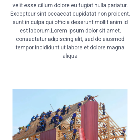
velit esse cillum dolore eu fugiat nulla pariatur.
Excepteur sint occaecat cupidatat non proident,
sunt in culpa qui officia deserunt mollit anim id
est laborum.Lorem ipsum dolor sit amet,
consectetur adipiscing elit, sed do eiusmod
tempor incididunt ut labore et dolore magna
aliqua