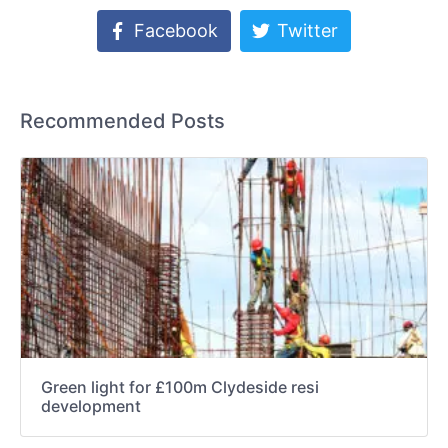
Facebook
Twitter
Recommended Posts
Green light for £100m Clydeside resi
development