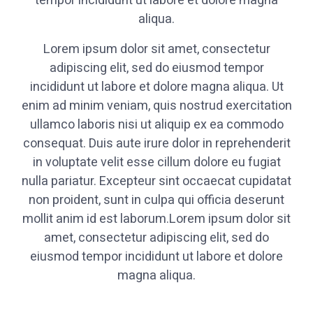
tempor incididunt ut labore et dolore magna
aliqua.
Lorem ipsum dolor sit amet, consectetur
adipiscing elit, sed do eiusmod tempor
incididunt ut labore et dolore magna aliqua. Ut
enim ad minim veniam, quis nostrud exercitation
ullamco laboris nisi ut aliquip ex ea commodo
consequat. Duis aute irure dolor in reprehenderit
in voluptate velit esse cillum dolore eu fugiat
nulla pariatur. Excepteur sint occaecat cupidatat
non proident, sunt in culpa qui officia deserunt
mollit anim id est laborum.Lorem ipsum dolor sit
amet, consectetur adipiscing elit, sed do
eiusmod tempor incididunt ut labore et dolore
magna aliqua.