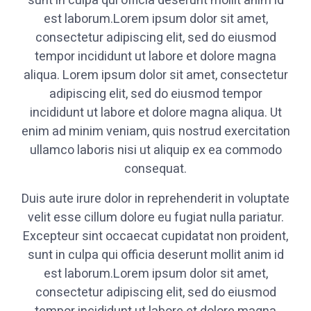
sunt in culpa qui officia deserunt mollit anim id
est laborum.Lorem ipsum dolor sit amet,
consectetur adipiscing elit, sed do eiusmod
tempor incididunt ut labore et dolore magna
aliqua. Lorem ipsum dolor sit amet, consectetur
adipiscing elit, sed do eiusmod tempor
incididunt ut labore et dolore magna aliqua. Ut
enim ad minim veniam, quis nostrud exercitation
ullamco laboris nisi ut aliquip ex ea commodo
consequat.
Duis aute irure dolor in reprehenderit in voluptate
velit esse cillum dolore eu fugiat nulla pariatur.
Excepteur sint occaecat cupidatat non proident,
sunt in culpa qui officia deserunt mollit anim id
est laborum.Lorem ipsum dolor sit amet,
consectetur adipiscing elit, sed do eiusmod