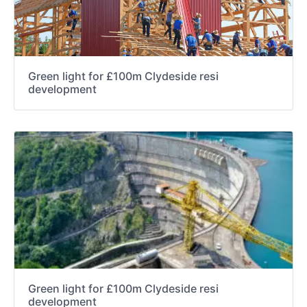
Green light for £100m Clydeside resi
development
Green light for £100m Clydeside resi
development